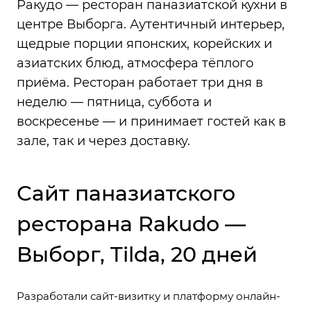
Ракудо — ресторан паназиатской кухни в
центре Выборга. Аутентичный интерьер,
щедрые порции японских, корейских и
азиатских блюд, атмосфера тёплого
приёма. Ресторан работает три дня в
неделю — пятница, суббота и
воскресенье — и принимает гостей как в
зале, так и через доставку.
Сайт паназиатского
ресторана Rakudo —
Выборг, Tilda, 20 дней
Разработали сайт-визитку и платформу онлайн-