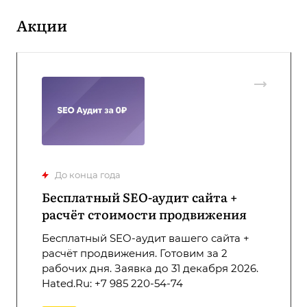
Акции
До конца года
Бесплатный SEO-аудит сайта +
расчёт стоимости продвижения
Бесплатный SEO-аудит вашего сайта +
расчёт продвижения. Готовим за 2
рабочих дня. Заявка до 31 декабря 2026.
Hated.Ru: +7 985 220-54-74