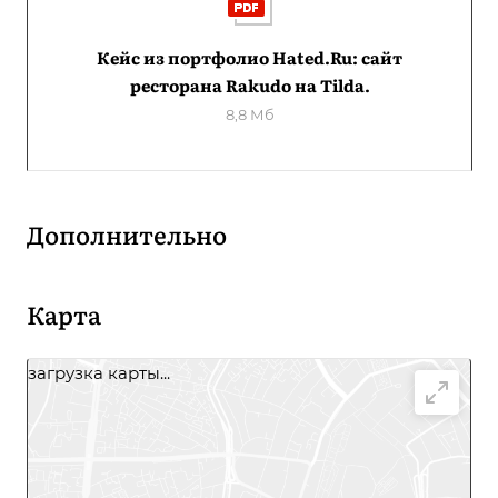
Кейс из портфолио Hated.Ru: сайт
ресторана Rakudo на Tilda.
8,8 Мб
Дополнительно
Карта
загрузка карты...