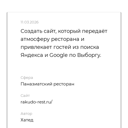
11.03.2026
Создать сайт, который передаёт
атмосферу ресторана и
привлекает гостей из поиска
Яндекса и Google по Выборгу.
Сфера
Паназиатский ресторан
Сайт
rakudo-rest.ru/
Автор
Хатед