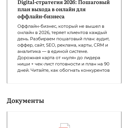
Digital-стратегия 2026: Пошаговый
план выхода в онлайн для
оффлайн-бизнеса
Оффлайн-бизнес, который не вышел в
онлайн в 2026, теряет клиентов каждый
день. Разбираем пошаговый план: аудит,
оффер, сайт, SEO, реклама, карты, CRM и
аналитика — в единой системе.
Дорожная карта от «нуля» до лидера
ниши + чек-лист готовности и план на 90
дней. Читайте, как обогнать конкурентов
Документы