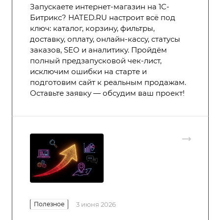
Запускаете интернет-магазин на 1С-
Битрикс? HATED.RU настроит всё под
ключ: каталог, корзину, фильтры,
доставку, оплату, онлайн-кассу, статусы
заказов, SEO и аналитику. Пройдём
полный предзапусковой чек-лист,
исключим ошибки на старте и
подготовим сайт к реальным продажам.
Оставьте заявку — обсудим ваш проект!
Полезное
3 июня 2026