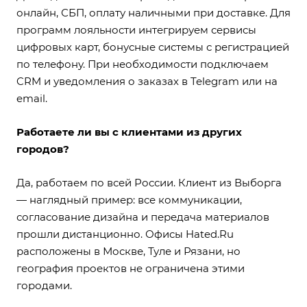
онлайн, СБП, оплату наличными при доставке. Для
программ лояльности интегрируем сервисы
цифровых карт, бонусные системы с регистрацией
по телефону. При необходимости подключаем
CRM и уведомления о заказах в Telegram или на
email.
Работаете ли вы с клиентами из других
городов?
Да, работаем по всей России. Клиент из Выборга
— наглядный пример: все коммуникации,
согласование дизайна и передача материалов
прошли дистанционно. Офисы Hated.Ru
расположены в Москве, Туле и Рязани, но
география проектов не ограничена этими
городами.