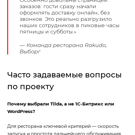
заказов: гости сразу начали
оформлять доставку онлайн, без
звонков. Это реально разгрузило
наших сотрудников в пиковые часы
пятницы и субботы.»
— Команда ресторана Rakudo,
Выборг
Часто задаваемые вопросы
по проекту
Почему выбрали Tilda, а не 1С-Битрикс или
WordPress?
Для ресторана ключевой критерий — скорость
запуска и простота дальнейшего обслуживания.