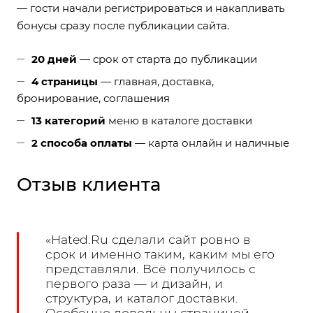
— гости начали регистрироваться и накапливать
бонусы сразу после публикации сайта.
20 дней
— срок от старта до публикации
4 страницы
— главная, доставка,
бронирование, соглашения
13 категорий
меню в каталоге доставки
2 способа оплаты
— карта онлайн и наличные
Отзыв клиента
«Hated.Ru сделали сайт ровно в
срок и именно таким, каким мы его
представляли. Всё получилось с
первого раза — и дизайн, и
структура, и каталог доставки.
Особенно довольны страницей