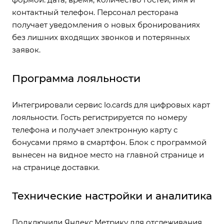
контактный телефон. Персонал ресторана
получает уведомления о новых бронированиях
без лишних входящих звонков и потерянных
заявок.
Программа лояльности
Интегрировали сервис lo.cards для цифровых карт
лояльности. Гость регистрируется по номеру
телефона и получает электронную карту с
бонусами прямо в смартфон. Блок с программой
вынесен на видное место на главной странице и
на странице доставки.
Технические настройки и аналитика
Подключили Яндекс.Метрику для отслеживания