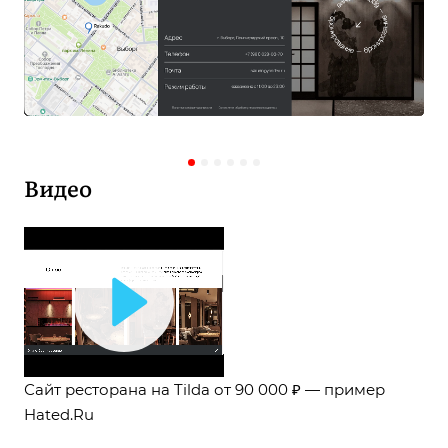
Видео
Play
Video
Сайт ресторана на Tilda от 90 000 ₽ — пример
Hated.Ru