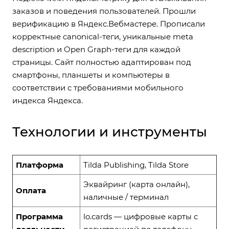
заказов и поведения пользователей. Прошли
верификацию в Яндекс.Вебмастере. Прописали
корректные canonical-теги, уникальные meta
description и Open Graph-теги для каждой
страницы. Сайт полностью адаптирован под
смартфоны, планшеты и компьютеры в
соответствии с требованиями мобильного
индекса Яндекса.
Технологии и инструменты
Платформа
Tilda Publishing, Tilda Store
Эквайринг (карта онлайн),
Оплата
наличные / терминал
Программа
lo.cards — цифровые карты с