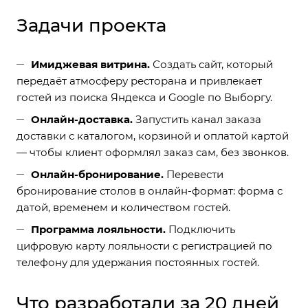
Задачи проекта
Имиджевая витрина.
Создать сайт, который
передаёт атмосферу ресторана и привлекает
гостей из поиска Яндекса и Google по Выборгу.
Онлайн-доставка.
Запустить канал заказа
доставки с каталогом, корзиной и оплатой картой
— чтобы клиент оформлял заказ сам, без звонков.
Онлайн-бронирование.
Перевести
бронирование столов в онлайн-формат: форма с
датой, временем и количеством гостей.
Программа лояльности.
Подключить
цифровую карту лояльности с регистрацией по
телефону для удержания постоянных гостей.
Что разработали за 20 дней