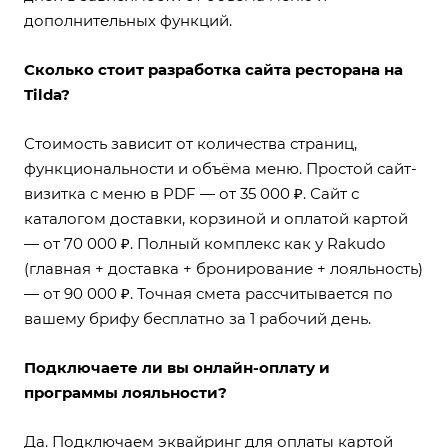
дополнительных функций.
Сколько стоит разработка сайта ресторана на
Tilda?
Стоимость зависит от количества страниц,
функциональности и объёма меню. Простой сайт-
визитка с меню в PDF — от 35 000 ₽. Сайт с
каталогом доставки, корзиной и оплатой картой
— от 70 000 ₽. Полный комплекс как у Rakudo
(главная + доставка + бронирование + лояльность)
— от 90 000 ₽. Точная смета рассчитывается по
вашему брифу бесплатно за 1 рабочий день.
Подключаете ли вы онлайн-оплату и
программы лояльности?
Да. Подключаем эквайринг для оплаты картой