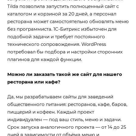
Tilda позволила запустить полноценный сайт с
каталогом и корзиной за 20 дней, а персонал
ресторана может самостоятельно обновлять меню
без программиста. 1С-Битрикс избыточен для
подобной задачи и требует постоянного
технического сопровождения. WordPress
потребовал бы подбора и настройки сторонних
плагинов для каждой функции.
Можно ли заказать такой же сайт для нашего
ресторана или кафе?
Да, мы разрабатываем сайты для заведений
общественного питания: ресторанов, кафе, баров,
пиццерий и кофеен. Каждый проект
индивидуален — под ваш стиль, меню и задачи.
Срок запуска аналогичного проекта — от 14 до 25
дней в зависимости от объёма меню и