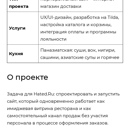
проекта
магазин доставки
UX/UI-дизайн, разработка на Tilda,
настройка каталога и корзины,
Услуги
интеграция оплаты и программы
лояльности
Паназиатская: суши, вок, нигири,
Кухня
сашими, азиатские супы и горячее
О проекте
Задача для Hated.Ru: спроектировать и запустить
сайт, который одновременно работает как
имиджевая витрина ресторана и как
самостоятельный канал продаж без участия
персонала в процессе оформления заказов.