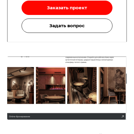
Заказать проект
Задать вопрос