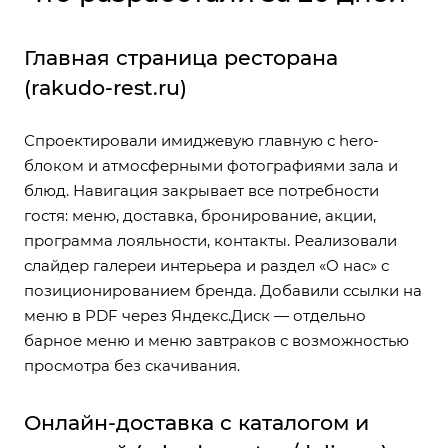
Главная страница ресторана
(rakudo-rest.ru)
Спроектировали имиджевую главную с hero-
блоком и атмосферными фотографиями зала и
блюд. Навигация закрывает все потребности
гостя: меню, доставка, бронирование, акции,
программа лояльности, контакты. Реализовали
слайдер галереи интерьера и раздел «О нас» с
позиционированием бренда. Добавили ссылки на
меню в PDF через Яндекс.Диск — отдельно
барное меню и меню завтраков с возможностью
просмотра без скачивания.
Онлайн-доставка с каталогом и