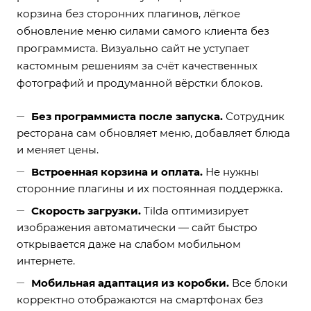
корзина без сторонних плагинов, лёгкое
обновление меню силами самого клиента без
программиста. Визуально сайт не уступает
кастомным решениям за счёт качественных
фотографий и продуманной вёрстки блоков.
Без программиста после запуска.
Сотрудник
ресторана сам обновляет меню, добавляет блюда
и меняет цены.
Встроенная корзина и оплата.
Не нужны
сторонние плагины и их постоянная поддержка.
Скорость загрузки.
Tilda оптимизирует
изображения автоматически — сайт быстро
открывается даже на слабом мобильном
интернете.
Мобильная адаптация из коробки.
Все блоки
корректно отображаются на смартфонах без