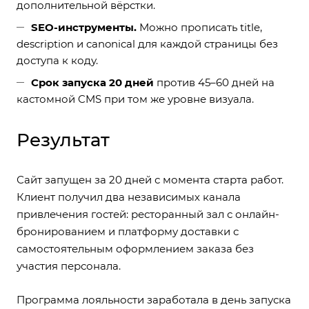
дополнительной вёрстки.
SEO-инструменты.
Можно прописать title,
description и canonical для каждой страницы без
доступа к коду.
Срок запуска 20 дней
против 45–60 дней на
кастомной CMS при том же уровне визуала.
Результат
Сайт запущен за 20 дней с момента старта работ.
Клиент получил два независимых канала
привлечения гостей: ресторанный зал с онлайн-
бронированием и платформу доставки с
самостоятельным оформлением заказа без
участия персонала.
Программа лояльности заработала в день запуска