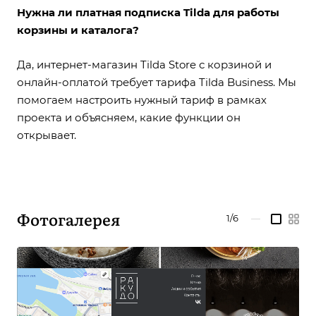
Нужна ли платная подписка Tilda для работы
корзины и каталога?
Да, интернет-магазин Tilda Store с корзиной и
онлайн-оплатой требует тарифа Tilda Business. Мы
помогаем настроить нужный тариф в рамках
проекта и объясняем, какие функции он
открывает.
Фотогалерея
1/6
—