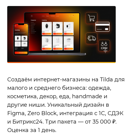
Создаём интернет-магазины на Tilda для
малого и среднего бизнеса: одежда,
косметика, декор, еда, handmade и
другие ниши. Уникальный дизайн в
Figma, Zero Block, интеграция с 1С, СДЭК
и Битрикс24. Три пакета — от 35 000 ₽.
Оценка за 1 день.