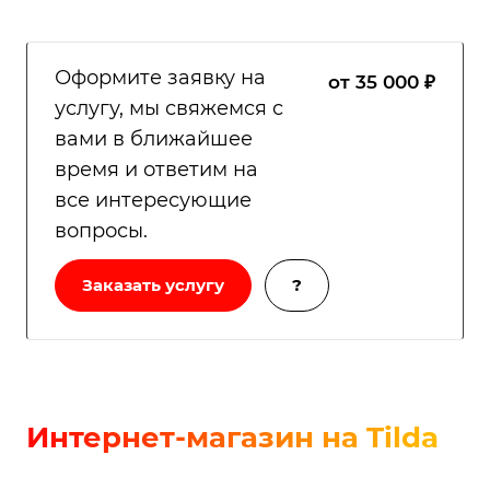
Оформите заявку на
от 35 000 ₽
услугу, мы свяжемся с
вами в ближайшее
время и ответим на
все интересующие
вопросы.
Заказать услугу
?
Интернет-магазин на Tilda
—