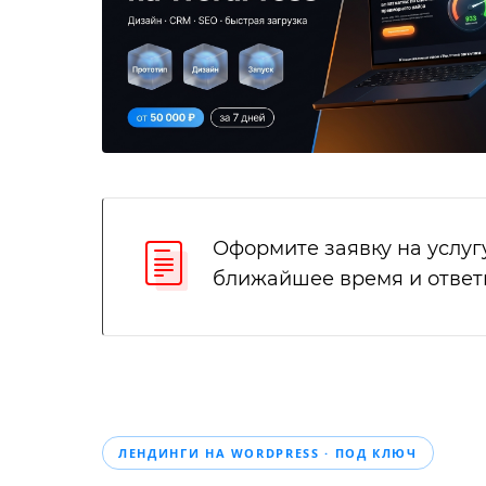
Оформите заявку на услуг
ближайшее время и ответ
ЛЕНДИНГИ НА WORDPRESS · ПОД КЛЮЧ