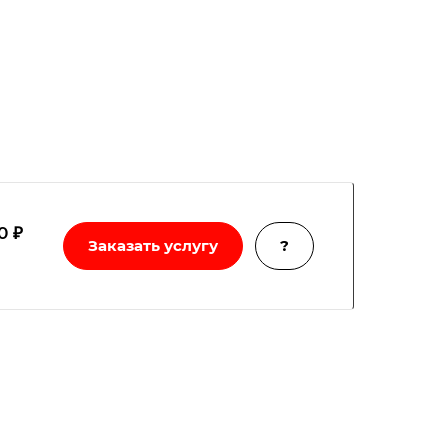
0 ₽
Заказать услугу
?