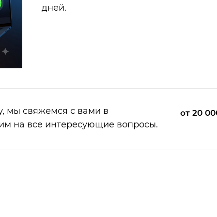
дней.
у, мы свяжемся с вами в
от 20 00
им на все интересующие вопросы.