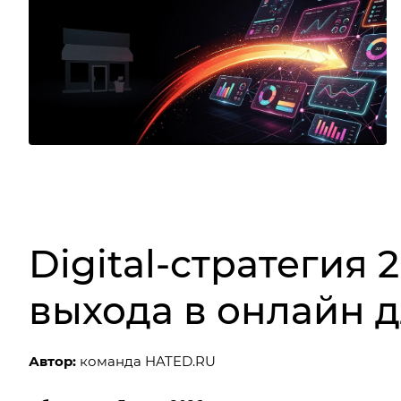
Digital-стратегия
выхода в онлайн 
Автор:
команда HATED.RU