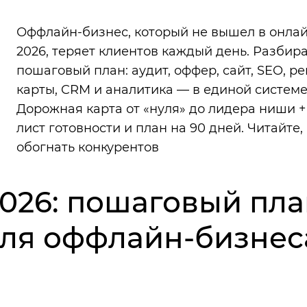
Оффлайн-бизнес, который не вышел в онлай
2026, теряет клиентов каждый день. Разбир
пошаговый план: аудит, оффер, сайт, SEO, ре
карты, CRM и аналитика — в единой системе
Дорожная карта от «нуля» до лидера ниши +
лист готовности и план на 90 дней. Читайте,
обогнать конкурентов
 2026: пошаговый пл
для оффлайн-бизнес