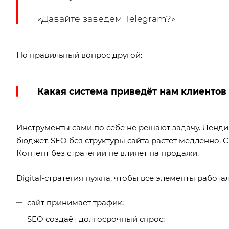
«Давайте заведём Telegram?»
Но правильный вопрос другой:
Какая система приведёт нам клиентов
Инструменты сами по себе не решают задачу. Ленди
бюджет. SEO без структуры сайта растёт медленно. 
Контент без стратегии не влияет на продажи.
Digital-стратегия нужна, чтобы все элементы работал
сайт принимает трафик;
SEO создаёт долгосрочный спрос;