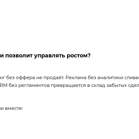
 и позволит управлять ростом?
нг без оффера не продаёт. Реклама без аналитики слива
CRM без регламентов превращается в склад забытых сдел
и вместе: