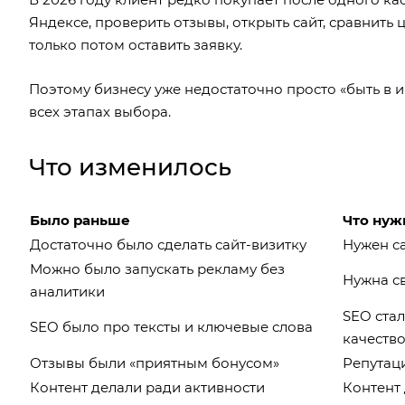
Яндексе, проверить отзывы, открыть сайт, сравнить 
только потом оставить заявку.
Поэтому бизнесу уже недостаточно просто «быть в 
всех этапах выбора.
Что изменилось
Было раньше
Что нуж
Достаточно было сделать сайт-визитку
Нужен с
Можно было запускать рекламу без
Нужна св
аналитики
SEO стал
SEO было про тексты и ключевые слова
качеств
Отзывы были «приятным бонусом»
Репутац
Контент делали ради активности
Контент