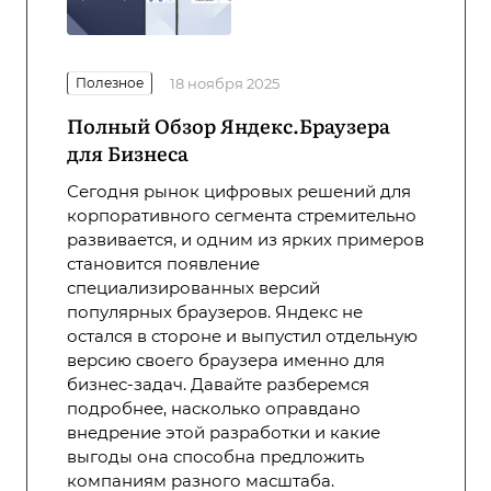
Полезное
18 ноября 2025
Полный Обзор Яндекс.Браузера
для Бизнеса
Сегодня рынок цифровых решений для
корпоративного сегмента стремительно
развивается, и одним из ярких примеров
становится появление
специализированных версий
популярных браузеров. Яндекс не
остался в стороне и выпустил отдельную
версию своего браузера именно для
бизнес-задач. Давайте разберемся
подробнее, насколько оправдано
внедрение этой разработки и какие
выгоды она способна предложить
компаниям разного масштаба.