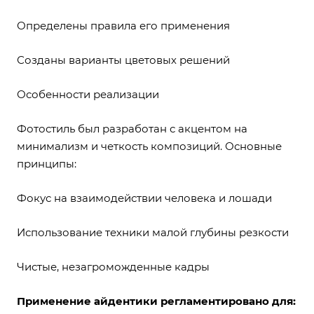
Определены правила его применения
Созданы варианты цветовых решений
Особенности реализации
Фотостиль был разработан с акцентом на
минимализм и четкость композиций. Основные
принципы:
Фокус на взаимодействии человека и лошади
Использование техники малой глубины резкости
Чистые, незагроможденные кадры
Применение айдентики регламентировано для: