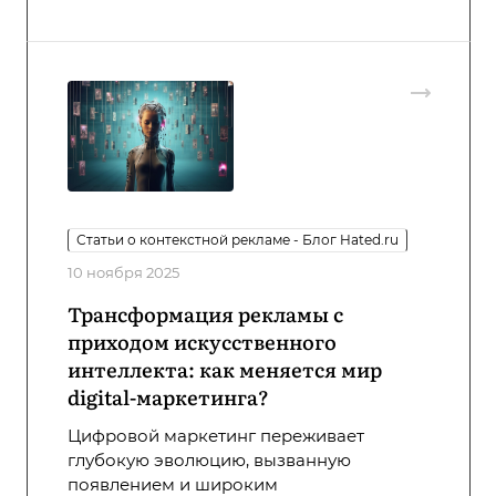
Статьи о контекстной рекламе - Блог Hated.ru
10 ноября 2025
Трансформация рекламы с
приходом искусственного
интеллекта: как меняется мир
digital-маркетинга?
Цифровой маркетинг переживает
глубокую эволюцию, вызванную
появлением и широким