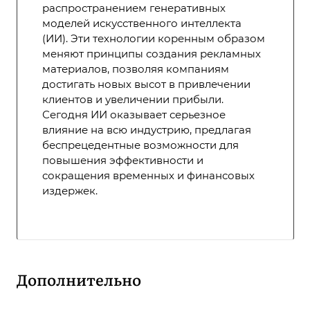
распространением генеративных
моделей искусственного интеллекта
(ИИ). Эти технологии коренным образом
меняют принципы создания рекламных
материалов, позволяя компаниям
достигать новых высот в привлечении
клиентов и увеличении прибыли.
Сегодня ИИ оказывает серьезное
влияние на всю индустрию, предлагая
беспрецедентные возможности для
повышения эффективности и
сокращения временных и финансовых
издержек.
Дополнительно