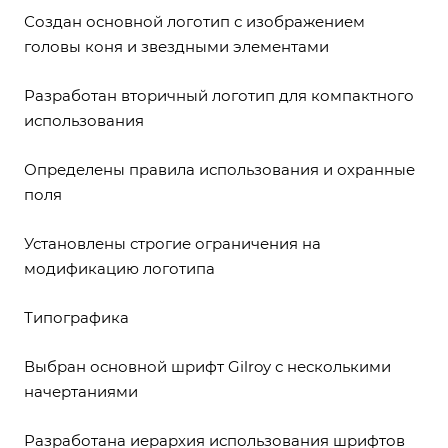
Создан основной логотип с изображением
головы коня и звездными элементами
Разработан вторичный логотип для компактного
использования
Определены правила использования и охранные
поля
Установлены строгие ограничения на
модификацию логотипа
Типографика
Выбран основной шрифт Gilroy с несколькими
начертаниями
Разработана иерархия использования шрифтов