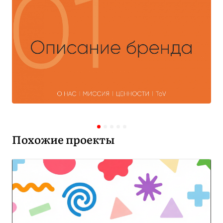
Похожие проекты