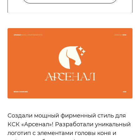
Создали мощный фирменный стиль для
КСК «Арсенал»! Разработали уникальный
логотип с элементами головы коня и