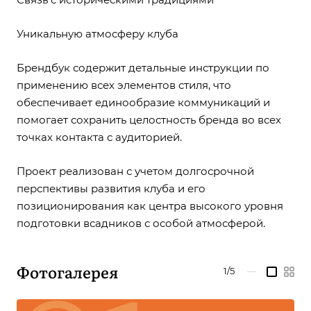
Уникальную атмосферу клуба
Брендбук содержит детальные инструкции по
применению всех элементов стиля, что
обеспечивает единообразие коммуникаций и
помогает сохранить целостность бренда во всех
точках контакта с аудиторией.
Проект реализован с учетом долгосрочной
перспективы развития клуба и его
позиционирования как центра высокого уровня
подготовки всадников с особой атмосферой.
Фотогалерея
1/5
—