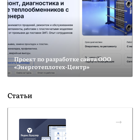
Проект по разработке сайта ООО
«Энерготеплотех-Центр»
Статьи