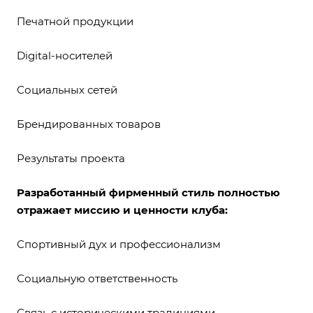
Печатной продукции
Digital-носителей
Социальных сетей
Брендированных товаров
Результаты проекта
Разработанный фирменный стиль полностью
отражает миссию и ценности клуба:
Спортивный дух и профессионализм
Социальную ответственность
Связь с историческими традициями