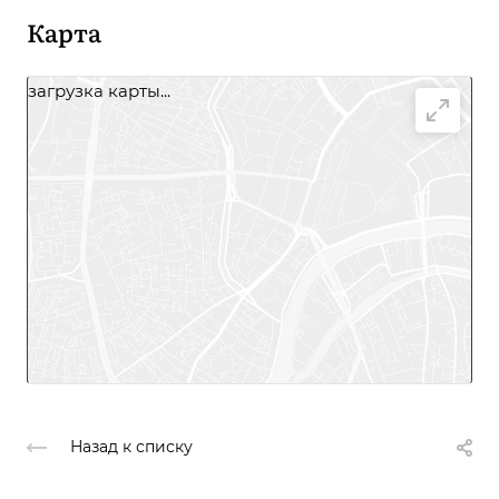
Карта
загрузка карты...
Назад к списку