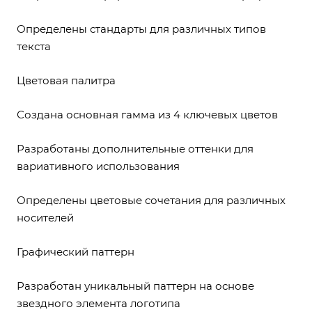
Определены стандарты для различных типов
текста
Цветовая палитра
Создана основная гамма из 4 ключевых цветов
Разработаны дополнительные оттенки для
вариативного использования
Определены цветовые сочетания для различных
носителей
Графический паттерн
Разработан уникальный паттерн на основе
звездного элемента логотипа