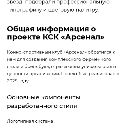
звёзд, подобрали профессиональную
типографику и цветовую палитру.
Общая информация о
проекте КСК «Арсенал»
Конно-спортивный клуб «Арсенал» обратился к
нам для создания комплексного фирменного
стиля и брендбука, отражающих уникальность и
ценности организации. Проект был реализован в
2025 году.
Основные компоненты
разработанного стиля
Логотипная система